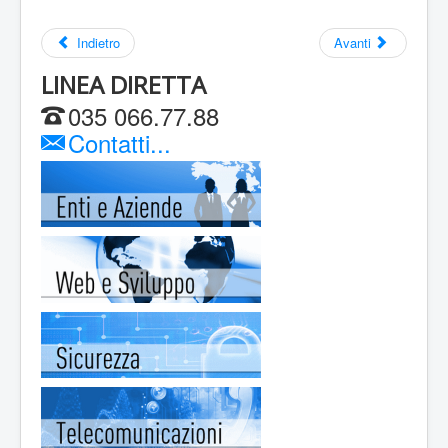
Indietro
Avanti
LINEA DIRETTA
035 066.77.88
Contatti...