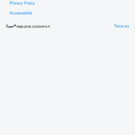
Privacy Policy
Accessibilità
Torna su