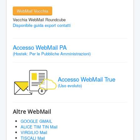
WebMail Vecchia
Vecchia WebMail Roundcube
Disponibile guida export contatti
Accesso WebMail PA
(Hostek: Per le Pubbliche Amministrazioni)
Accesso WebMail True
(Uso evoluto)
Altre WebMail
GOOGLE GMAIL
ALICE TIM TIN Mail
VIRGILIO Mail
TISCALI Mail