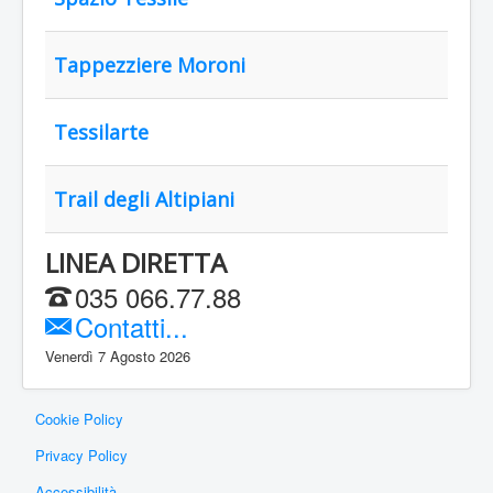
Tappezziere Moroni
Tessilarte
Trail degli Altipiani
LINEA DIRETTA
035 066.77.88
Contatti...
Venerdì 7 Agosto 2026
Cookie Policy
Privacy Policy
Accessibilità