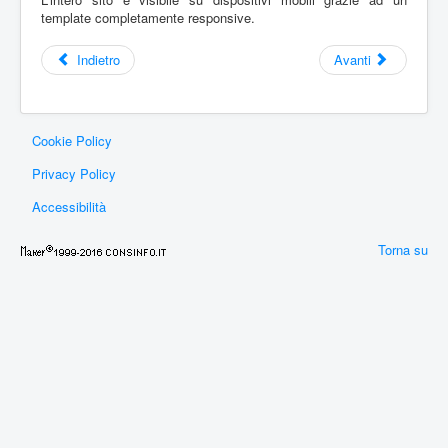
template completamente responsive.
Indietro
Avanti
Cookie Policy
Privacy Policy
Accessibilità
Torna su