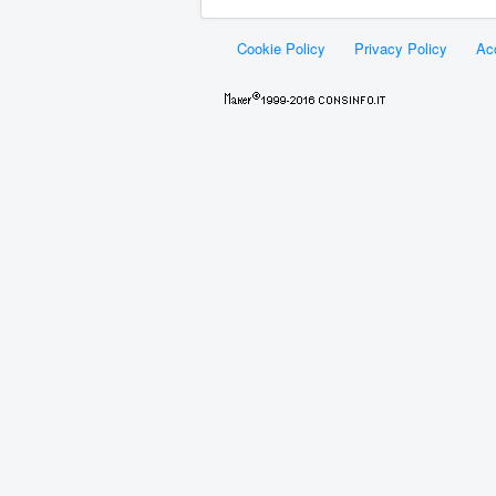
Cookie Policy
Privacy Policy
Acc