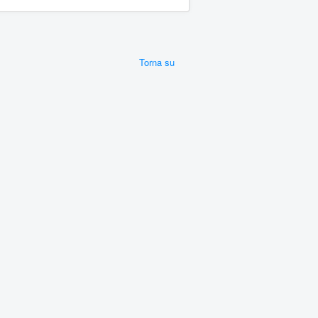
Torna su