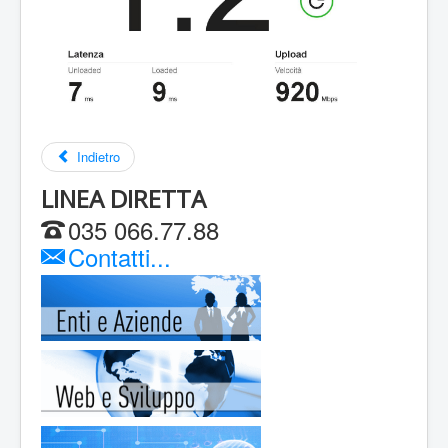
Indietro
LINEA DIRETTA
035 066.77.88
Contatti...