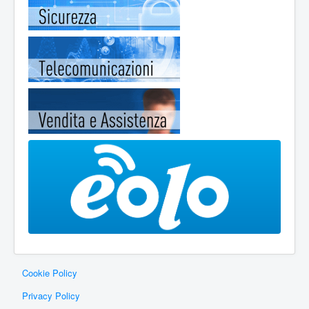
Cookie Policy
Privacy Policy