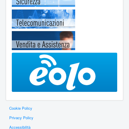
Cookie Policy
Privacy Policy
Accessibilità