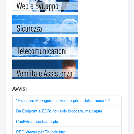
Avvisi
"Exposure Management: vedere prima dell'attaccante"
Da Endpoint a EDR: non solo bloccare, ma capire
L'antivirus non basta più
PEC Viewer per Thunderbird