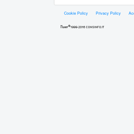
Cookie Policy
Privacy Policy
Acc