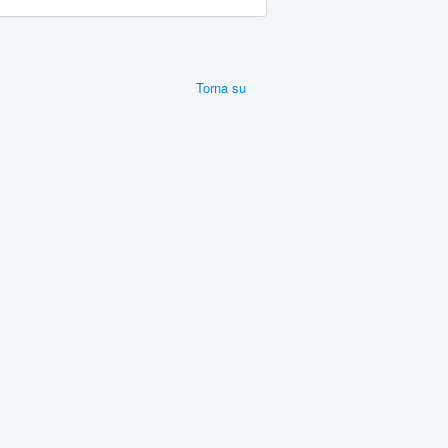
Torna su