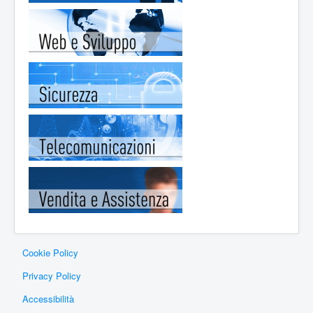
Cookie Policy
Privacy Policy
Accessibilità