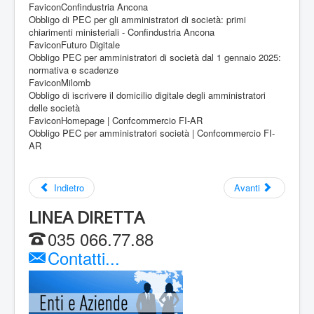
FaviconConfindustria Ancona
Obbligo di PEC per gli amministratori di società: primi
chiarimenti ministeriali - Confindustria Ancona
FaviconFuturo Digitale
Obbligo PEC per amministratori di società dal 1 gennaio 2025:
normativa e scadenze
FaviconMilomb
Obbligo di iscrivere il domicilio digitale degli amministratori
delle società
FaviconHomepage | Confcommercio FI-AR
Obbligo PEC per amministratori società | Confcommercio FI-
AR
Indietro
Avanti
LINEA DIRETTA
035 066.77.88
Contatti...