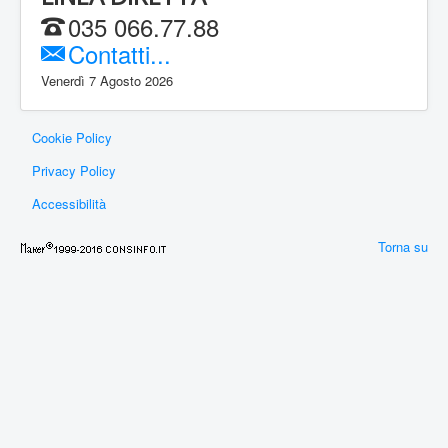
035 066.77.88
Contatti...
Venerdì 7 Agosto 2026
Cookie Policy
Privacy Policy
Accessibilità
Torna su