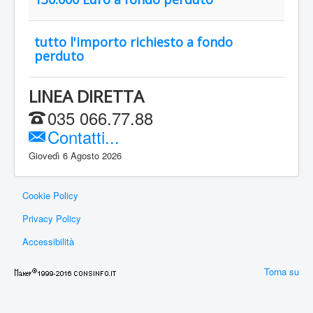
tutto l'importo richiesto a fondo
perduto
LINEA DIRETTA
035 066.77.88
Contatti...
Giovedì 6 Agosto 2026
Cookie Policy
Privacy Policy
Accessibilità
Torna su