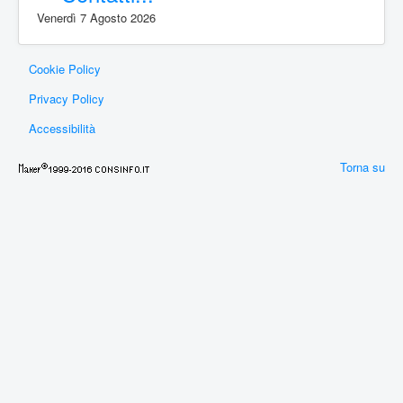
Venerdì 7 Agosto 2026
Cookie Policy
Privacy Policy
Accessibilità
Torna su