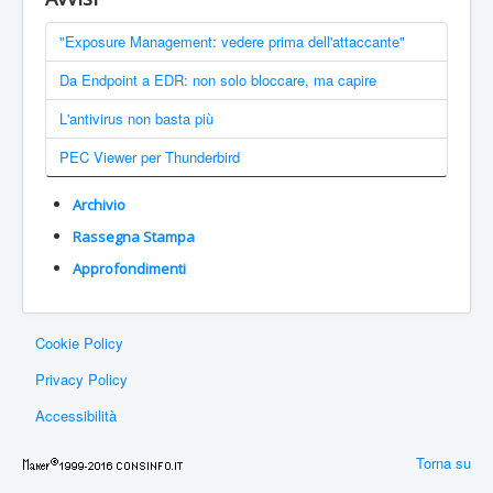
"Exposure Management: vedere prima dell'attaccante"
Da Endpoint a EDR: non solo bloccare, ma capire
L'antivirus non basta più
PEC Viewer per Thunderbird
Archivio
Rassegna Stampa
Approfondimenti
Cookie Policy
Privacy Policy
Accessibilità
Torna su