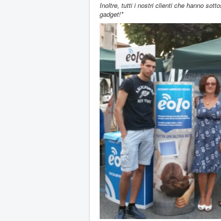
Inoltre, tutti i nostri clienti che hanno s
gadget!*