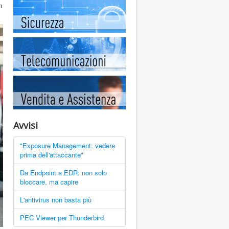
n
Avvisi
"Exposure Management: vedere
prima dell'attaccante"
Da Endpoint a EDR: non solo
bloccare, ma capire
L'antivirus non basta più
PEC Viewer per Thunderbird