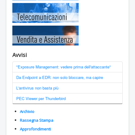
Avvisi
"Exposure Management: vedere prima dell'attaccante"
Da Endpoint a EDR: non solo bloccare, ma capire
L'antivirus non basta più
PEC Viewer per Thunderbird
Archivio
Rassegna Stampa
Approfondimenti